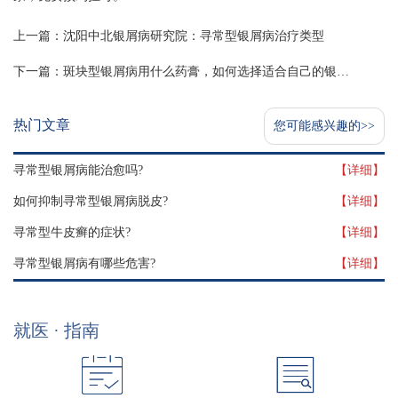
上一篇：
沈阳中北银屑病研究院：寻常型银屑病治疗类型
下一篇：
斑块型银屑病用什么药膏，如何选择适合自己的银屑病药膏
热门文章
您可能感兴趣的>>
寻常型银屑病能治愈吗?
【详细】
如何抑制寻常型银屑病脱皮?
【详细】
寻常型牛皮癣的症状?
【详细】
寻常型银屑病有哪些危害?
【详细】
就医 · 指南