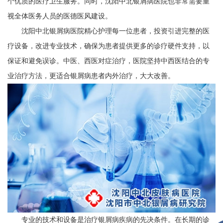
个优质的医疗卫生服务。同时，沈阳中北银屑病医院也非常需要重
视全体医务人员的医德医风建设。
沈阳中北银屑病医院精心护理每一位患者，投资引进完整的医
疗设备，改进专业技术，确保为患者提供更多的诊疗硬件支持，以
保证和避免误诊。中医、西医对症治疗，医院坚持中西医结合的专
业治疗方法，更适合银屑病患者内外治疗，大大改善。
专业的技术和设备是治疗银屑病疾病的先决条件。在长期的诊