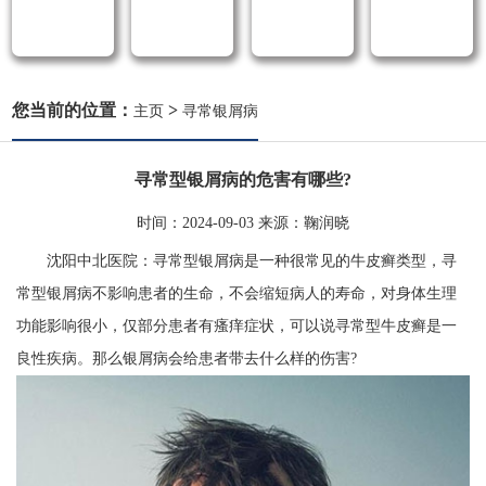
您当前的位置：
>
主页
寻常银屑病
寻常型银屑病的危害有哪些?
时间：
2024-09-03
来源：
鞠润晓
沈阳中北医院：寻常型银屑病是一种很常见的牛皮癣类型，寻
常型银屑病不影响患者的生命，不会缩短病人的寿命，对身体生理
功能影响很小，仅部分患者有瘙痒症状，可以说寻常型牛皮癣是一
良性疾病。那么银屑病会给患者带去什么样的伤害?