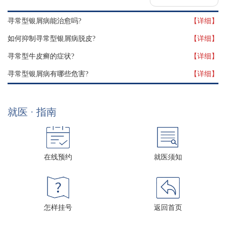
寻常型银屑病能治愈吗?
【详细】
如何抑制寻常型银屑病脱皮?
【详细】
寻常型牛皮癣的症状?
【详细】
寻常型银屑病有哪些危害?
【详细】
就医 · 指南
在线预约
就医须知
怎样挂号
返回首页