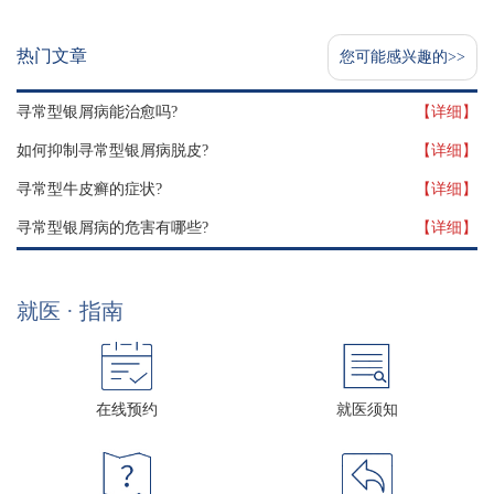
热门文章
您可能感兴趣的>>
寻常型银屑病能治愈吗?
【详细】
如何抑制寻常型银屑病脱皮?
【详细】
寻常型牛皮癣的症状?
【详细】
寻常型银屑病的危害有哪些?
【详细】
就医 · 指南
在线预约
就医须知