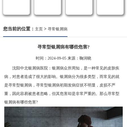
您当前的位置：
>
主页
寻常银屑病
寻常型银屑病有哪些危害?
时间：
2024-09-05
来源：
鞠润晓
沈阳中北银屑病医院：银屑病众所周知，是一种常见的皮肤疾
病，对患者造成了很大的影响。银屑病分为很多类型，而常见的就
是寻常型银屑病，寻常型银屑病初期发病症状不明显，皮损不严
重，因此容易被患者忽略，但其危害却是非常严重的。那么寻常型
银屑病有哪些危害?