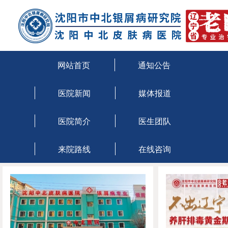
沈阳治疗牛皮癣医院
沈阳市牛皮癣医院
网站首页
通知公告
医院新闻
媒体报道
沈阳牛皮癣专科医院
医院简介
医生团队
来院路线
在线咨询
当前位置：
主页
>
通知公告