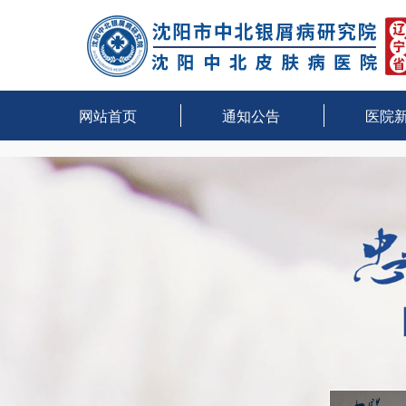
网站首页
通知公告
医院