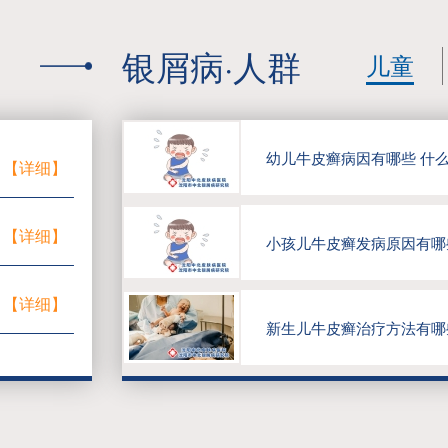
银屑病·人群
儿童
【详细】
【详细】
小孩儿牛皮癣发病原因有哪
【详细】
新生儿牛皮癣治疗方法有哪