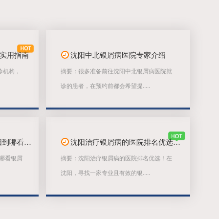
实用指南
沈阳中北银屑病医院专家介绍
诊机构，
摘要：很多准备前往沈阳中北银屑病医院就
诊的患者，在预约前都会希望提.....
沈阳中北专治银屑病-沈阳到哪看银屑病效果...
沈阳治疗银屑病的医院排名优选：沈阳市中北...
哪看银屑
摘要：沈阳治疗银屑病的医院排名优选！在
沈阳，寻找一家专业且有效的银.....