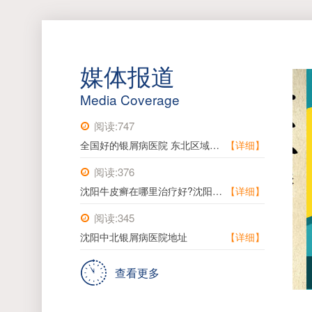
媒体报道
Media Coverage
阅读:747
全国好的银屑病医院 东北区域就诊实用指引
【详细】
阅读:376
沈阳牛皮癣在哪里治疗好?沈阳牛皮癣去哪里治疗好?
【详细】
阅读:345
沈阳中北银屑病医院地址
【详细】
查看更多