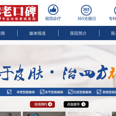
新闻
媒体报道
医院简介
医