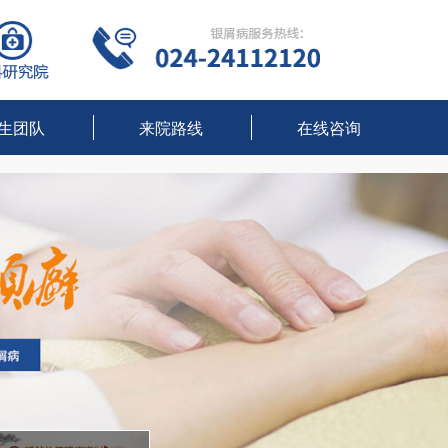
生团队
来院路线
在线咨询