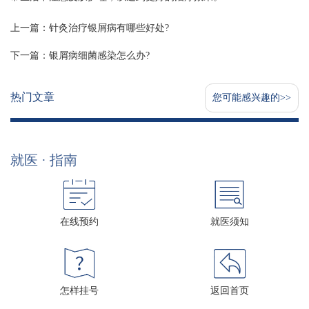
上一篇：
针灸治疗银屑病有哪些好处?
下一篇：
银屑病细菌感染怎么办?
热门文章
您可能感兴趣的>>
就医 · 指南
在线预约
就医须知
怎样挂号
返回首页