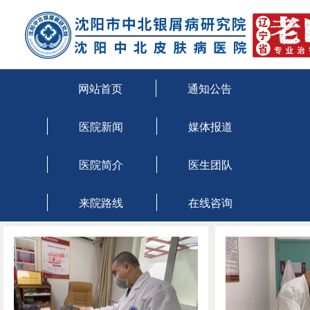
沈阳治疗牛皮癣医院
沈阳市牛皮癣医院
网站首页
通知公告
医院新闻
媒体报道
医院简介
医生团队
来院路线
在线咨询
当前位置：
主页
>
如何治疗银屑病