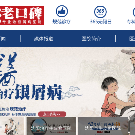
新闻
媒体报道
医院简介
医
皮癣医院
沈阳市牛皮癣医院