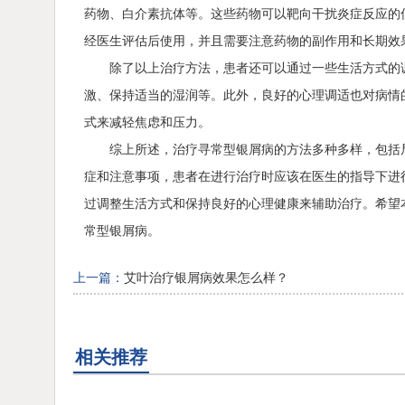
药物、白介素抗体等。这些药物可以靶向干扰炎症反应的
经医生评估后使用，并且需要注意药物的副作用和长期效
除了以上治疗方法，患者还可以通过一些生活方式的
激、保持适当的湿润等。此外，良好的心理调适也对病情
式来减轻焦虑和压力。
综上所述，治疗寻常型银屑病的方法多种多样，包括
症和注意事项，患者在进行治疗时应该在医生的指导下进
过调整生活方式和保持良好的心理健康来辅助治疗。希望
常型银屑病。
上一篇：
艾叶治疗银屑病效果怎么样？
相关推荐