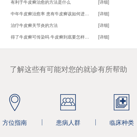
有利于牛皮癣治愈的方法是什么
[详细]
中年牛皮癣治愈率 患有牛皮癣该如何进行治疗
[详细]
治疗牛皮癣关节炎的方法
[详细]
得了牛皮癣可传染吗 牛皮癣到底要怎样治疗
[详细]
了解这些有可能对您的就诊有所帮助
方位指南
患病人群
临床种类