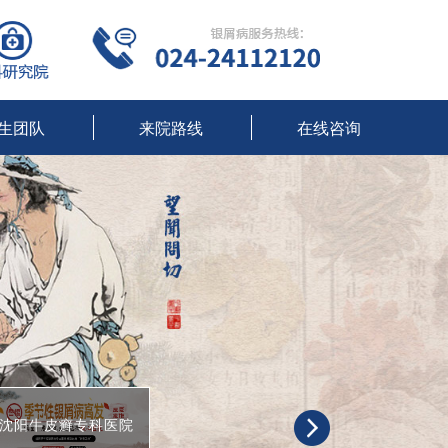
生团队
来院路线
在线咨询
沈阳牛皮癣专科医院