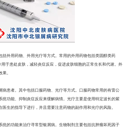
包括外用药物、外用光疗等方式。常用的外用药物包括类固醇类药
作用于患处皮肤，减轻炎症反应，促进皮肤细胞的正常生长和代谢。外
效果。
屑病患者。其中包括口服药物、光疗等方式。口服药物常用的有雷公
系统功能、抑制炎症反应来缓解病情。光疗主要是使用特定波长的紫
在医生的指导下进行，并且需要注意药物的副作用和光疗的风险。
系统的功能来治疗寻常型银屑病。生物制剂主要包括抗肿瘤坏死因子