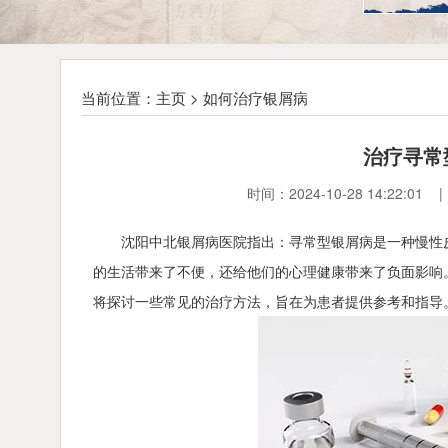
当前位置：
主页
>
如何治疗银屑病
治疗寻常
时间：2024-10-28 14:2
沈阳中北银屑病医院指出：寻常型银屑病是一种慢性
的生活带来了不便，还给他们的心理健康带来了负面影响
将探讨一些常见的治疗方法，旨在为患者提供参考和指导