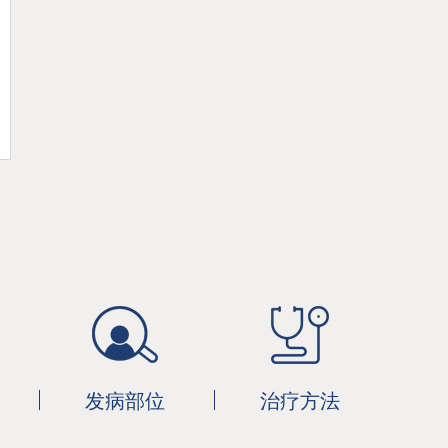
发病部位
治疗方法