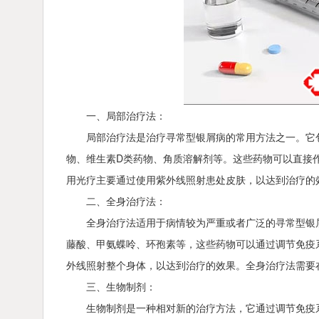
一、局部治疗法：
局部治疗法是治疗寻常型银屑病的常用方法之一。它
物、维生素D类药物、角质溶解剂等。这些药物可以直接
用光疗主要通过使用紫外线照射患处皮肤，以达到治疗的
二、全身治疗法：
全身治疗法适用于病情较为严重或者广泛的寻常型银
藤酸、甲氨蝶呤、环孢素等，这些药物可以通过调节免疫
外线照射整个身体，以达到治疗的效果。全身治疗法需要
三、生物制剂：
生物制剂是一种相对新的治疗方法，它通过调节免疫