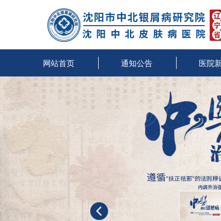
网站首页
通知公告
医院
沈阳牛