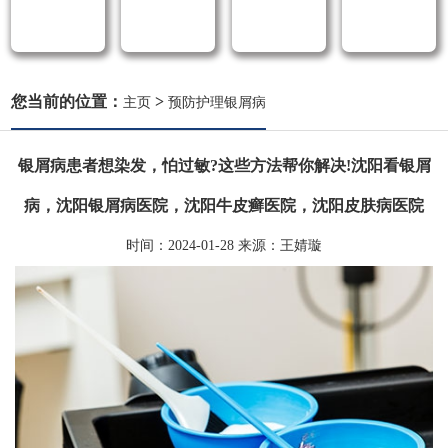
您当前的位置：
>
主页
预防护理银屑病
银屑病患者想染发，怕过敏?这些方法帮你解决!沈阳看银屑
病，沈阳银屑病医院，沈阳牛皮癣医院，沈阳皮肤病医院
时间：
2024-01-28
来源：
王婧璇