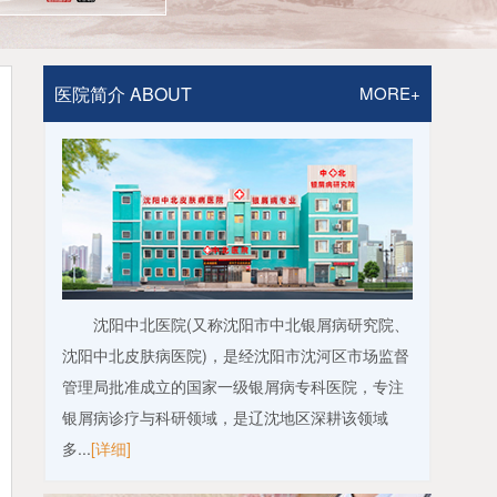
医院简介 ABOUT
MORE+
沈阳中北医院(又称沈阳市中北银屑病研究院、
沈阳中北皮肤病医院)，是经沈阳市沈河区市场监督
管理局批准成立的国家一级银屑病专科医院，专注
银屑病诊疗与科研领域，是辽沈地区深耕该领域
多...
[详细]