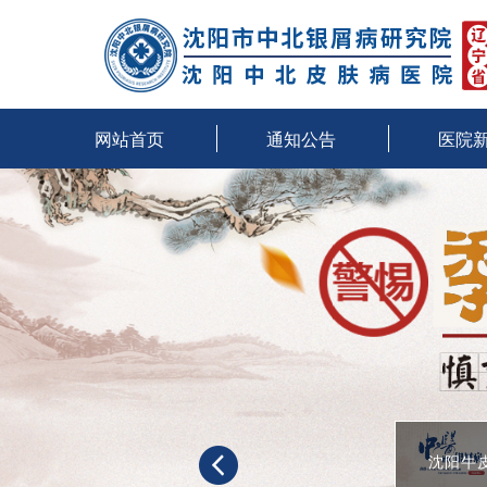
网站首页
通知公告
医院
沈阳牛