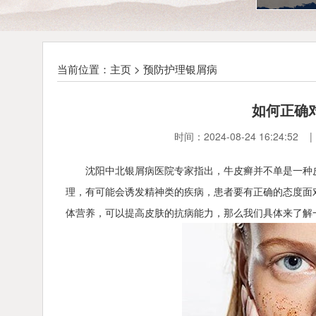
当前位置：
主页
>
预防护理银屑病
如何正确
时间：2024-08-24 16:2
沈阳中北银屑病医院专家指出，牛皮癣并不单是一种
理，有可能会诱发精神类的疾病，患者要有正确的态度面
体营养，可以提高皮肤的抗病能力，那么我们具体来了解