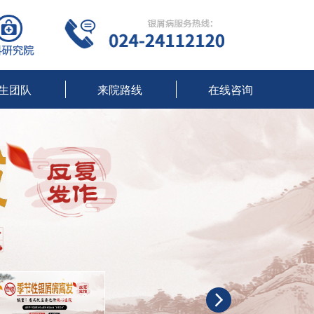
生团队
来院路线
在线咨询