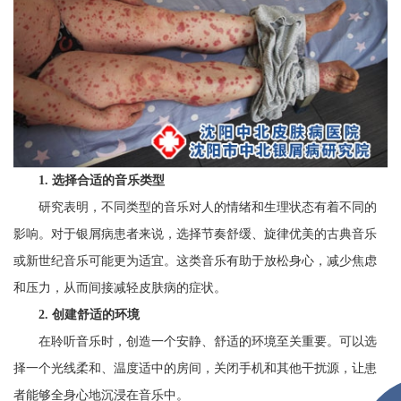
1. 选择合适的音乐类型
研究表明，不同类型的音乐对人的情绪和生理状态有着不同的
影响。对于银屑病患者来说，选择节奏舒缓、旋律优美的古典音乐
或新世纪音乐可能更为适宜。这类音乐有助于放松身心，减少焦虑
和压力，从而间接减轻皮肤病的症状。
2. 创建舒适的环境
在聆听音乐时，创造一个安静、舒适的环境至关重要。可以选
择一个光线柔和、温度适中的房间，关闭手机和其他干扰源，让患
者能够全身心地沉浸在音乐中。