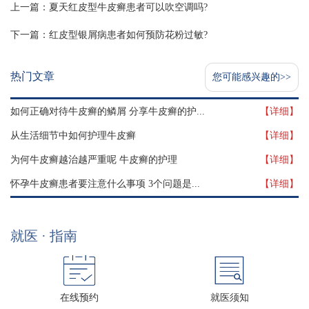
上一篇：
夏天红皮型牛皮癣患者可以吹空调吗?
下一篇：
红皮型银屑病患者如何预防花粉过敏?
热门文章
您可能感兴趣的>>
如何正确对待牛皮癣的鳞屑 分享牛皮癣的护...
【详细】
从生活细节中如何护理牛皮癣
【详细】
为何牛皮癣越治越严重呢 牛皮癣的护理
【详细】
怀孕牛皮癣患者要注意什么事项 3个问题是...
【详细】
就医 · 指南
在线预约
就医须知