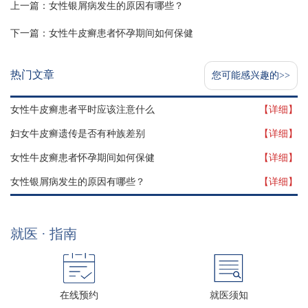
上一篇：
女性银屑病发生的原因有哪些？
下一篇：
女性牛皮癣患者怀孕期间如何保健
热门文章
您可能感兴趣的>>
女性牛皮癣患者平时应该注意什么
【详细】
妇女牛皮癣遗传是否有种族差别
【详细】
女性牛皮癣患者怀孕期间如何保健
【详细】
女性银屑病发生的原因有哪些？
【详细】
就医 · 指南
在线预约
就医须知