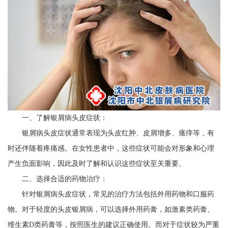
一、了解银屑病头皮症状：
银屑病头皮症状通常表现为头皮红肿、皮屑增多、瘙痒等，有
时还伴随着疼痛感。在女性患者中，这些症状可能会对形象和心理
产生负面影响，因此及时了解和认识这些症状至关重要。
二、选择合适的药物治疗：
针对银屑病头皮症状，常见的治疗方法包括外用药物和口服药
物。对于轻度的头皮银屑病，可以选择外用药膏，如激素类药膏、
维生素D类药膏等，按照医生的建议正确使用。而对于症状较为严重