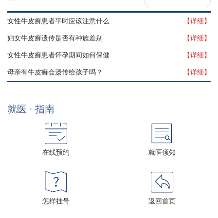
女性牛皮癣患者平时应该注意什么
【详细】
妇女牛皮癣遗传是否有种族差别
【详细】
女性牛皮癣患者怀孕期间如何保健
【详细】
母亲有牛皮癣会遗传给孩子吗？
【详细】
就医 · 指南
在线预约
就医须知
怎样挂号
返回首页