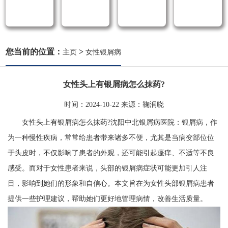
您当前的位置：
>
主页
女性银屑病
女性头上有银屑病怎么抹药?
时间：
2024-10-22
来源：
鞠润晓
女性头上有银屑病怎么抹药?沈阳中北银屑病医院：银屑病，作
为一种慢性疾病，常常给患者带来诸多不便，尤其是当病变部位位
于头皮时，不仅影响了患者的外观，还可能引起瘙痒、不适等不良
感受。而对于女性患者来说，头部的银屑病症状可能更加引人注
目，影响到她们的形象和自信心。本文旨在为女性头部银屑病患者
提供一些护理建议，帮助她们更好地管理病情，改善生活质量。