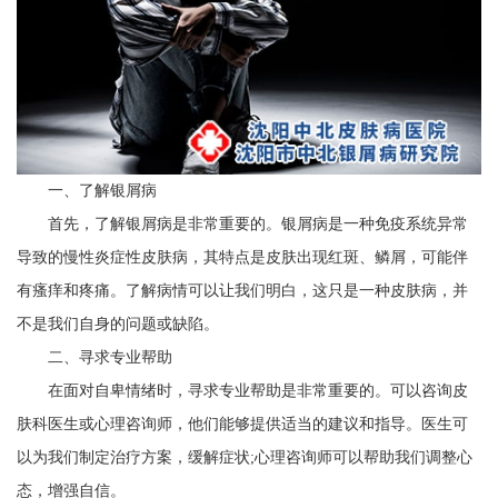
一、了解银屑病
首先，了解银屑病是非常重要的。银屑病是一种免疫系统异常
导致的慢性炎症性皮肤病，其特点是皮肤出现红斑、鳞屑，可能伴
有瘙痒和疼痛。了解病情可以让我们明白，这只是一种皮肤病，并
不是我们自身的问题或缺陷。
二、寻求专业帮助
在面对自卑情绪时，寻求专业帮助是非常重要的。可以咨询皮
肤科医生或心理咨询师，他们能够提供适当的建议和指导。医生可
以为我们制定治疗方案，缓解症状;心理咨询师可以帮助我们调整心
态，增强自信。