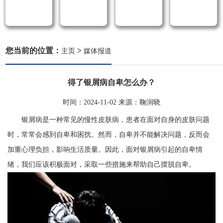
您当前的位置：
>
主页
媒体报道
得了银屑病自卑怎么办？
时间：
2024-11-02
来源：
鞠润晓
银屑病是一种常见的慢性皮肤病，患者在面对自身的皮肤问题
时，常常会感到自卑和困扰。然而，自卑并不能解决问题，反而会
加重心理负担，影响生活质量。因此，面对银屑病引起的自卑情
绪，我们应该积极面对，采取一些措施来帮助自己摆脱自卑。