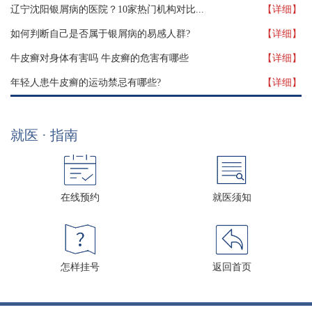
辽宁沈阳银屑病的医院？10家热门机构对比...
【详细】
如何判断自己是否属于银屑病的易感人群?
【详细】
牛皮癣对身体有害吗 牛皮癣的危害有哪些
【详细】
年轻人患牛皮癣的运动禁忌有哪些?
【详细】
就医 · 指南
在线预约
就医须知
怎样挂号
返回首页