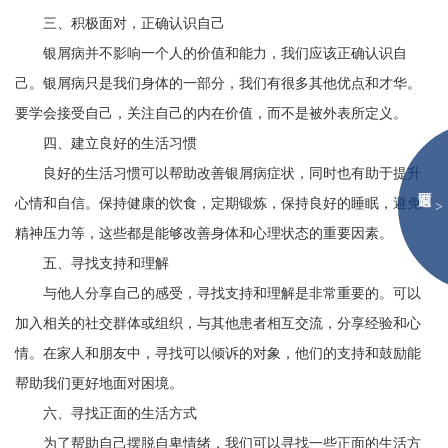
三、积极面对，正确认识自己
银屑病并不影响一个人的价值和能力，我们应该正确认识自
己。银屑病只是我们身体的一部分，我们有很多其他优点和才华。
要学会接受自己，关注自己的内在价值，而不是被外表所定义。
四、建立良好的生活习惯
良好的生活习惯可以帮助改善银屑病症状，同时也有助于提升
心情和自信。保持健康的饮食，定期锻炼，保持良好的睡眠，避免
>
精神压力等，这些都是能够改善身体和心理状态的重要因素。
五、寻找支持和理解
与他人分享自己的感受，寻找支持和理解是非常重要的。可以
加入相关的社交群体或组织，与其他患者相互交流，分享经验和心
情。在家人和朋友中，寻找可以倾诉的对象，他们的支持和鼓励能
帮助我们更好地面对困境。
六、寻找正面的生活方式
为了帮助自己摆脱自卑情绪，我们可以寻找一些正面的生活方