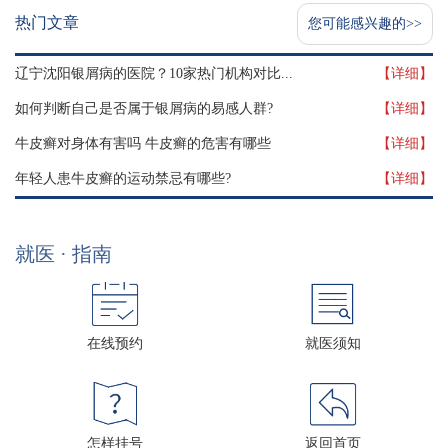
热门文章
您可能感兴趣的>>
辽宁沈阳银屑病的医院？10家热门机构对比...
【详细】
如何判断自己是否属于银屑病的易感人群?
【详细】
牛皮癣对身体有害吗 牛皮癣的危害有哪些
【详细】
年轻人患牛皮癣的运动禁忌有哪些?
【详细】
就医 · 指南
在线预约
就医须知
怎样挂号
返回首页