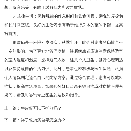
想、听音乐等，有助于缓解压力和改善症状。
5. 规律生活：保持规律的作息时间和饮食习惯，避免过度疲劳
和长时间空腹。良好的生活习惯有助于维持身体的整体平衡，提高
抵抗力。
银屑病是一种慢性皮肤病，秋季出汗可能会对患者的病情产生
一定的影响。为了更好地管理病情，银屑病患者应该注意保持适宜
的室内温度和湿度，选择透气衣物，注意个人卫生，进行心理调适
以及保持规律的生活习惯。此外，患者也应积极与医生沟通，根据
个人情况制定适合自己的防治方案。通过综合管理，患者可以减轻
症状，提高生活质量。如果您怀疑自己患有银屑病或对病情管理有
疑问，请及时咨询专业医生的建议和指导。
上一篇：
牛皮癣可以不扩散吗？
下一篇：
得了银屑病自卑怎么办？