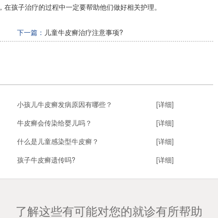
，在孩子治疗的过程中一定要帮助他们做好相关护理。
下一篇：
儿童牛皮癣治疗注意事项?
小孩儿牛皮癣发病原因有哪些？
[详细]
牛皮癣会传染给婴儿吗？
[详细]
什么是儿童感染型牛皮癣？
[详细]
孩子牛皮癣遗传吗?
[详细]
了解这些有可能对您的就诊有所帮助