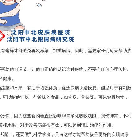
只有这样才能避免再次感染，加重病情。因此，需要家长们每天帮助孩
要帮助他们调节，让他们正确的认识这种疾病，不要有任何心理负担。
的健康。
的蔬菜和水果，有助于增强体质，促进疾病快速恢复。但是对于有刺激
，可以给他们吃一些苦味的食品，如苦瓜、苦菜等。可以健胃增食，
种冷饮，因为这些食物会直接影响脾胃消化吸收功能，损伤脾胃，不利
菜和水果，对于改善病症很有效，可以起到辅助治疗的作用。
肤清洁，还要做到科学饮食，只有这样才能帮助孩子更好的实现健康