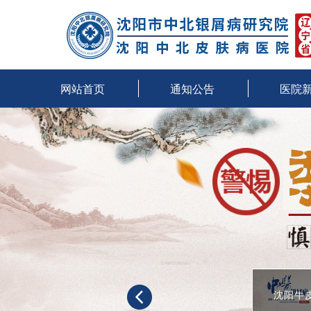
网站首页
通知公告
医院