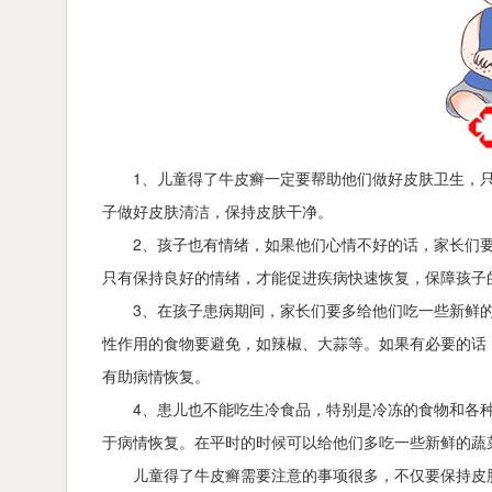
1、儿童得了牛皮癣一定要帮助他们做好皮肤卫生，
子做好皮肤清洁，保持皮肤干净。
2、孩子也有情绪，如果他们心情不好的话，家长们
只有保持良好的情绪，才能促进疾病快速恢复，保障孩子
3、在孩子患病期间，家长们要多给他们吃一些新鲜
性作用的食物要避免，如辣椒、大蒜等。如果有必要的话
有助病情恢复。
4、患儿也不能吃生冷食品，特别是冷冻的食物和各
于病情恢复。在平时的时候可以给他们多吃一些新鲜的蔬
儿童得了牛皮癣需要注意的事项很多，不仅要保持皮