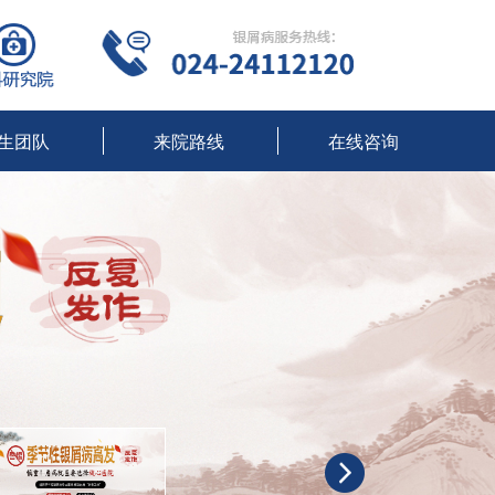
生团队
来院路线
在线咨询
沈阳牛皮癣专科医院