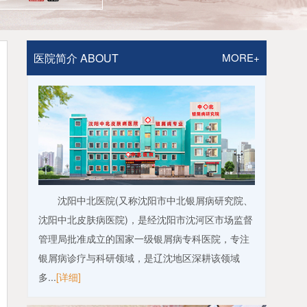
医院简介 ABOUT
MORE+
沈阳中北医院(又称沈阳市中北银屑病研究院、
沈阳中北皮肤病医院)，是经沈阳市沈河区市场监督
管理局批准成立的国家一级银屑病专科医院，专注
银屑病诊疗与科研领域，是辽沈地区深耕该领域
多...
[详细]