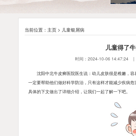
当前位置：
主页
>
儿童银屑病
儿童得了牛
时间：2024-10-06 14:4
沈阳中北牛皮癣医院医生说：幼儿皮肤很是稚嫩，容
一定要帮助他们做好科学防治，只有这样才能减少疾病危
具体的下文做出了详细介绍，让我们一起了解一下吧。