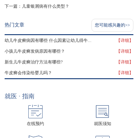
下一篇：
儿童银屑病有什么类型？
热门文章
您可能感兴趣的>>
幼儿牛皮癣病因有哪些 什么因素让幼儿得牛...
【详细】
小孩儿牛皮癣发病原因有哪些？
【详细】
新生儿牛皮癣治疗方法有哪些?
【详细】
牛皮癣会传染给婴儿吗？
【详细】
就医 · 指南
在线预约
就医须知