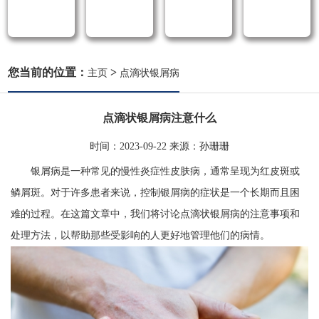
您当前的位置：
>
主页
点滴状银屑病
点滴状银屑病注意什么
时间：
2023-09-22
来源：
孙珊珊
银屑病是一种常见的慢性炎症性皮肤病，通常呈现为红皮斑或
鳞屑斑。对于许多患者来说，控制银屑病的症状是一个长期而且困
难的过程。在这篇文章中，我们将讨论点滴状银屑病的注意事项和
处理方法，以帮助那些受影响的人更好地管理他们的病情。