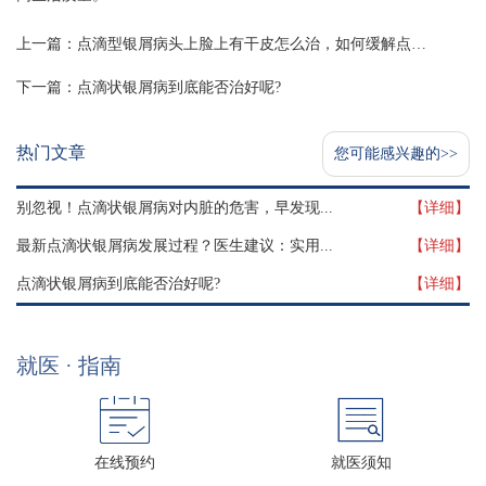
上一篇：
点滴型银屑病头上脸上有干皮怎么治，如何缓解点滴型银屑病头上脸上干皮
下一篇：
点滴状银屑病到底能否治好呢?
热门文章
您可能感兴趣的>>
别忽视！点滴状银屑病对内脏的危害，早发现...
【详细】
最新点滴状银屑病发展过程？医生建议：实用...
【详细】
点滴状银屑病到底能否治好呢?
【详细】
就医 · 指南
在线预约
就医须知