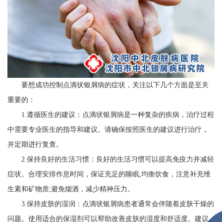
要想成功控制点滴状银屑病的症状，关注以下几个方面是至关
重要的：
1.遵循医生的建议：点滴状银屑病是一种复杂的疾病，治疗过程
中需要专业医生的指导和建议。请确保按照医生的建议进行治疗，
并定期进行复查。
2.保持良好的生活习惯：良好的生活习惯可以提高免疫力并减轻
症状。合理安排作息时间，保证充足的睡眠;均衡饮食，注意补充维
生素和矿物质;避免烟酒，减少精神压力。
3.保持皮肤的湿润：点滴状银屑病患者通常会伴随着皮肤干燥的
问题。使用适合的保湿剂可以帮助改善皮肤的湿度和舒适度。建议