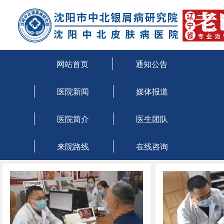
沈阳治疗牛皮癣医院
沈阳市牛皮癣医院
网站首页
通知公告
医院新闻
媒体报道
医院简介
医生团队
来院路线
在线咨询
当前位置：
主页
>
点滴状银屑病