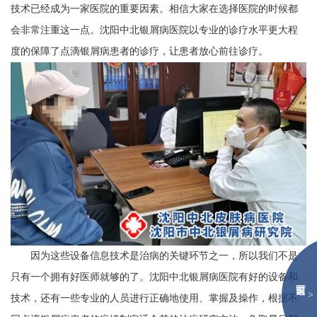
技术已经成为一家医院的重要因素。相信大家在选择医院的时候都
会非常注重这一点。沈阳中北银屑病医院以专业的诊疗水平更大程
度的保障了点滴银屑病患者的诊疗，让患者放心前往诊疗。
因为这些设备信息技术是治病的关键环节之一，所以我们不是
只有一个拥有好医师就够的了。沈阳中北银屑病医院有好的设备和
>
技术，还有一些专业的人员进行正确地使用、掌握及操作，根据不