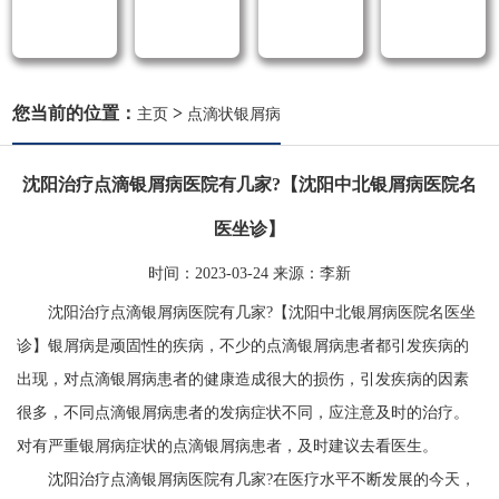
您当前的位置：
>
主页
点滴状银屑病
沈阳治疗点滴银屑病医院有几家?【沈阳中北银屑病医院名
医坐诊】
时间：
2023-03-24
来源：
李新
沈阳治疗点滴银屑病医院有几家?【沈阳中北银屑病医院名医坐
诊】银屑病是顽固性的疾病，不少的点滴银屑病患者都引发疾病的
出现，对点滴银屑病患者的健康造成很大的损伤，引发疾病的因素
很多，不同点滴银屑病患者的发病症状不同，应注意及时的治疗。
对有严重银屑病症状的点滴银屑病患者，及时建议去看医生。
沈阳治疗点滴银屑病医院有几家?在医疗水平不断发展的今天，