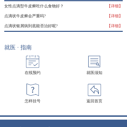
女性点滴型牛皮癣吃什么食物好？
【详细】
点滴状牛皮癣会严重吗?
【详细】
点滴状银屑病到底能否治好呢?
【详细】
就医 · 指南
在线预约
就医须知
怎样挂号
返回首页