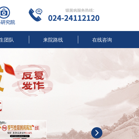
生团队
来院路线
在线咨询