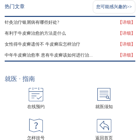
热门文章
您可能感兴趣的>>
针灸治疗银屑病有哪些好处?
【详细】
有利于牛皮癣治愈的方法是什么
【详细】
女性得牛皮癣遗传不 牛皮癣应怎样治疗
【详细】
中年牛皮癣治愈率 患有牛皮癣该如何进行治...
【详细】
就医 · 指南
在线预约
就医须知
怎样挂号
返回首页