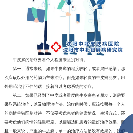
牛皮癣的治疗要看个人程度来区别对待。
第一、通常来说，如果牛皮癣的程度较轻，或者局部感染，那
么应该以外用的药物为主来治疗。但是如果轻度的牛皮癣朋友，用
外用药治疗不佳的话，接着可以考虑系统的治疗。
第二、如果已经到了中度或者重度的牛皮癣患者朋友，则需要
采取系统治疗，以及物理治疗法。治疗的时候，应该按照每一个人
的病情单独区别对待，不仅要考虑患者的健康情况，生活方式，还
要考虑他们病情的轻重程度。以便能达到患者的最好治疗效果。而
且一般来说，严重的牛皮癣，单一的治疗方法是没有效果的，我们