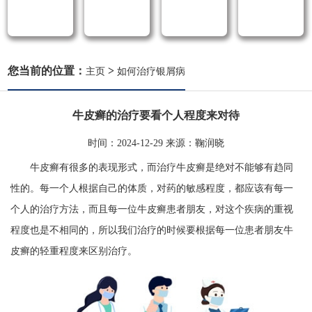
您当前的位置：
>
主页
如何治疗银屑病
牛皮癣的治疗要看个人程度来对待
时间：
2024-12-29
来源：
鞠润晓
牛皮癣有很多的表现形式，而治疗牛皮癣是绝对不能够有趋同
性的。每一个人根据自己的体质，对药的敏感程度，都应该有每一
个人的治疗方法，而且每一位牛皮癣患者朋友，对这个疾病的重视
程度也是不相同的，所以我们治疗的时候要根据每一位患者朋友牛
皮癣的轻重程度来区别治疗。