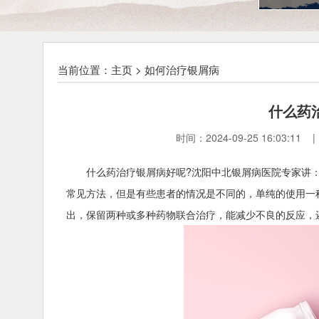
当前位置：
主页
>
如何治疗银屑病
什么药
时间：2024-09-25 16:0
什么药治疗银屑病好呢?沈阳中北银屑病医院专家讲
常见方法，但是有些患者的情况是不同的，单纯的使用一
出，保留两种或多种药物联合治疗，能减少不良的反应，