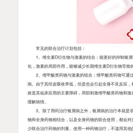
常见的联合治疗计划包括：
1、维生素D衍生物与激素的结合：能更好的抑制银
化，激素的局部作用，能够减少长期维生素D衍生物导致
2、维甲酸类药物与激素的组合：维甲酸类药物可通
病。由于其经皮吸收率低，但是也会引起全身不良反应，
效是其临床应用的主要障碍，局部刺激维甲酸类药物和激
缓解病情。
3、除了用药治疗银屑病之外，银屑病的治疗本就是
物和全身药物相结合，以及全身药物的联合使用，都会对
少联合治疗药物的剂量。使用一种药物治疗，不滥用其他