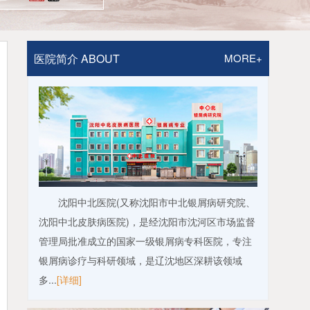
医院简介 ABOUT
MORE+
沈阳中北医院(又称沈阳市中北银屑病研究院、
沈阳中北皮肤病医院)，是经沈阳市沈河区市场监督
管理局批准成立的国家一级银屑病专科医院，专注
银屑病诊疗与科研领域，是辽沈地区深耕该领域
多...
[详细]