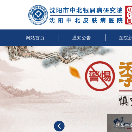
网站首页
通知公告
医院
沈阳牛