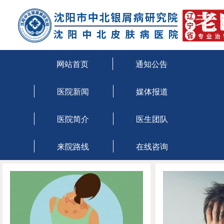
沈阳治疗牛皮癣医院
沈阳市牛皮癣医院
网站首页
通知公告
医院新闻
媒体报道
医院简介
医生团队
来院路线
在线咨询
当前位置：
主页
>
银屑病症状图片