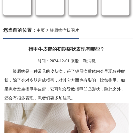
您当前的位置：
>
主页
银屑病症状图片
指甲牛皮癣的初期症状表现有哪些？
时间：
2024-12-01
来源：
鞠润晓
银屑病是一种常见的皮肤病，得了银屑病后体内会呈现各种症
状，除了会对皮肤造成损害，对其它方面也有影响，比如指甲。如
果患者发生指甲牛皮癣，它可能会导致指甲凹凸形状，除此之外，
还会有很多表现，患者们要多加注意。