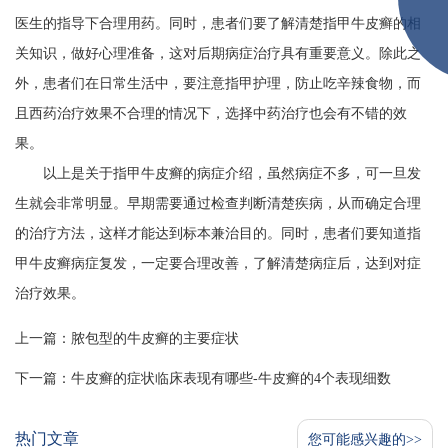
医生的指导下合理用药。同时，患者们要了解清楚指甲牛皮癣的相
关知识，做好心理准备，这对后期病症治疗具有重要意义。除此之
外，患者们在日常生活中，要注意指甲护理，防止吃辛辣食物，而
且西药治疗效果不合理的情况下，选择中药治疗也会有不错的效
果。
以上是关于指甲牛皮癣的病症介绍，虽然病症不多，可一旦发
生就会非常明显。早期需要通过检查判断清楚疾病，从而确定合理
的治疗方法，这样才能达到标本兼治目的。同时，患者们要知道指
甲牛皮癣病症复发，一定要合理改善，了解清楚病症后，达到对症
治疗效果。
上一篇：
脓包型的牛皮癣的主要症状
下一篇：
牛皮癣的症状临床表现有哪些-牛皮癣的4个表现细数
热门文章
您可能感兴趣的>>