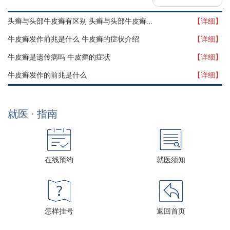
头癣与头部牛皮癣有区别 头癣与头部牛皮癣...
【详细】
牛皮癣发作前兆是什么 牛皮癣的症状介绍
【详细】
牛皮癣是遗传病吗 牛皮癣的症状
【详细】
牛皮癣发作的前兆是什么
【详细】
就医 · 指南
在线预约
就医须知
怎样挂号
返回首页