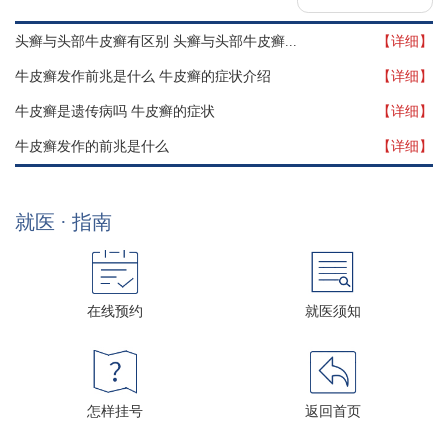
头癣与头部牛皮癣有区别 头癣与头部牛皮癣...
【详细】
牛皮癣发作前兆是什么 牛皮癣的症状介绍
【详细】
牛皮癣是遗传病吗 牛皮癣的症状
【详细】
牛皮癣发作的前兆是什么
【详细】
就医 · 指南
在线预约
就医须知
怎样挂号
返回首页