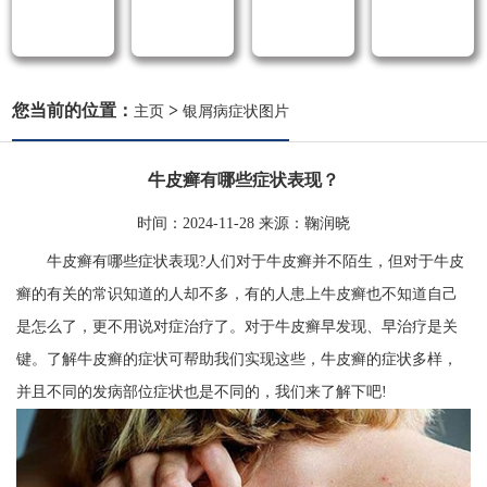
您当前的位置：
>
主页
银屑病症状图片
牛皮癣有哪些症状表现？
时间：
2024-11-28
来源：
鞠润晓
牛皮癣有哪些症状表现?人们对于牛皮癣并不陌生，但对于牛皮
癣的有关的常识知道的人却不多，有的人患上牛皮癣也不知道自己
是怎么了，更不用说对症治疗了。对于牛皮癣早发现、早治疗是关
键。了解牛皮癣的症状可帮助我们实现这些，牛皮癣的症状多样，
并且不同的发病部位症状也是不同的，我们来了解下吧!