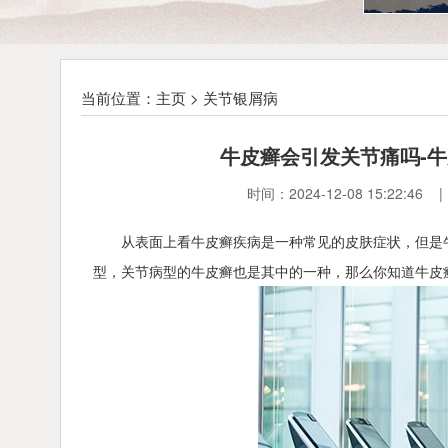
当前位置：
主页
>
关节银屑病
牛皮癣会引发关节痛吗-
时间：2024-12-08 15:2
从表面上看牛皮癣疾病是一种常见的皮肤症状，但是
型，关节病型的牛皮癣也是其中的一种，那么你知道牛皮