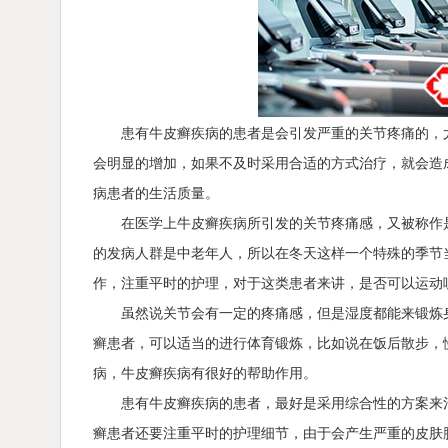
患有牛皮癣疾病的患者是会引发严重的关节疼痛的，
会明显的增加，如果不及时采用合适的方式治疗，就会造
病患者的生活质量。
在医学上牛皮癣疾病所引发的关节疼痛感，又被称作
的发病人群是中老年人，所以在冬天这样一个特殊的季节
作，注重平时的护理，对于这类患者来讲，是否可以运动
虽然说关节会有一定的疼痛感，但是湿度都能来锻炼
癣患者，可以适当的进行体育锻炼，比如说在饭后散步，
病，牛皮癣疾病有很好的帮助作用。
患有牛皮癣疾病的患者，最好是采用综合性的方案来
癣患者还要注重平时的护理细节，由于会产生严重的皮肤