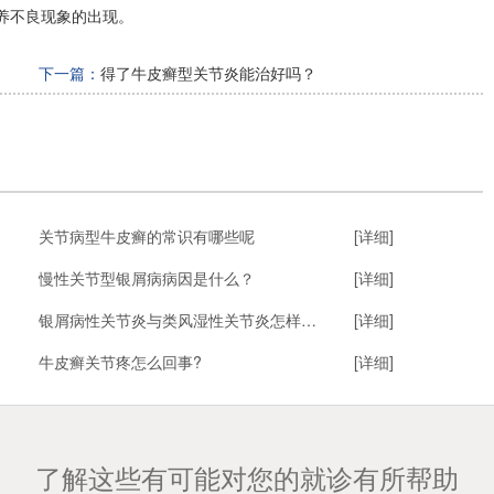
养不良现象的出现。
下一篇：
得了牛皮癣型关节炎能治好吗？
关节病型牛皮癣的常识有哪些呢
[详细]
慢性关节型银屑病病因是什么？
[详细]
银屑病性关节炎与类风湿性关节炎怎样区别?
[详细]
牛皮癣关节疼怎么回事?
[详细]
了解这些有可能对您的就诊有所帮助