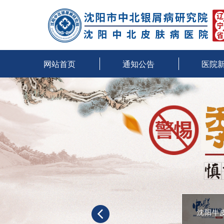
网站首页
通知公告
医院