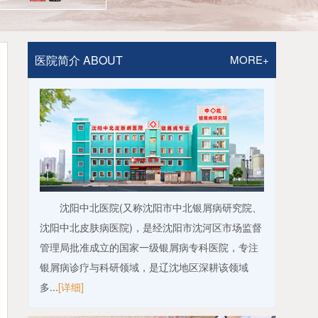
医院简介 ABOUT
MORE+
沈阳中北医院(又称沈阳市中北银屑病研究院、
沈阳中北皮肤病医院)，是经沈阳市沈河区市场监督
管理局批准成立的国家一级银屑病专科医院，专注
银屑病诊疗与科研领域，是辽沈地区深耕该领域
多...
[详细]