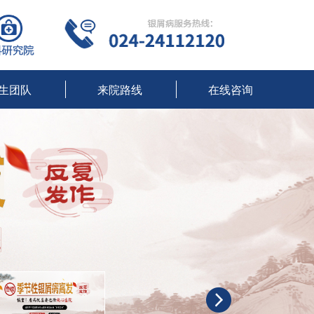
生团队
来院路线
在线咨询
沈阳牛皮癣专科医院